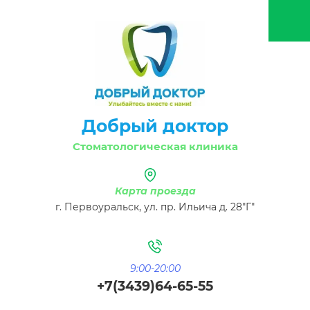
Добрый доктор
Стоматологическая клиника
Карта проезда
г. Первоуральск, ул. пр. Ильича д. 28"Г"
9:00-20:00
+7(3439)64-65-55