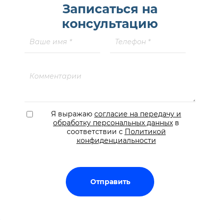
Записаться на
консультацию
Я выражаю
согласие на передачу и
обработку персональных данных
в
соответствии с
Политикой
конфиденциальности
Отправить