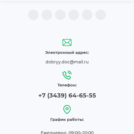
Электронный адрес:
dobryy.doc@mail.ru
Телефон:
+7 (3439) 64-65-55
График работы:
Ежедневно, 09:00–20:00