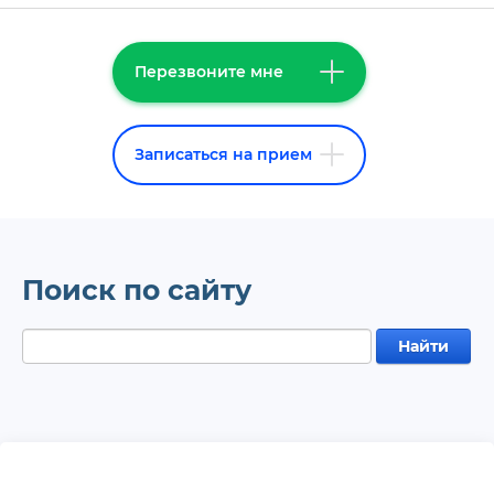
Перезвоните мне
Записаться на прием
Поиск по сайту
Найти